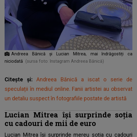
Andreea Bănică și Lucian Mitrea, mai îndrăgostiți ca
niciodată
(sursa foto: Instagram Andreea Bănică)
Citește și:
Andreea Bănică a iscat o serie de
speculații în mediul online. Fanii artistei au observat
un detaliu suspect în fotografiile postate de artistă
Lucian Mitrea își surprinde soția
cu cadouri de mii de euro
Lucian Mitrea
își surprinde mereu soția cu cadouri