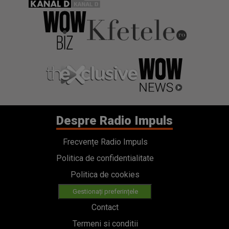
Despre Radio Impuls
Frecvențe Radio Impuls
Politica de confidentialitate
Politica de cookies
Gestionați preferințele
Contact
Termeni si conditii