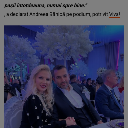
pașii întotdeauna, numai spre bine.”
, a declarat Andreea Bănică pe podium, potrivit
Viva!