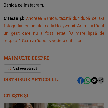
Bănică pe Instagram.
Citește și:
Andreea Bănică, taxată dur după ce s-a
fotografiat cu un star de la Hollywood. Artista a făcut
un gest care nu a fost iertat: "O mare lipsă de
respect". Cum a răspuns vedeta criticilor
MAI MULTE DESPRE:
Andreea Bănică
DISTRIBUIE ARTICOLUL
CITEȘTE ȘI