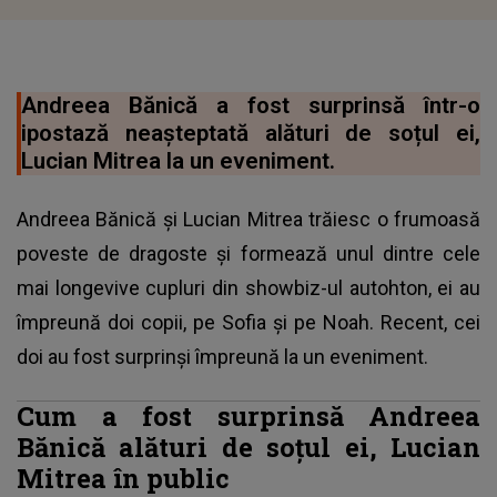
Andreea Bănică a fost surprinsă într-o
ipostază neașteptată alături de soțul ei,
Lucian Mitrea la un eveniment.
Andreea Bănică și Lucian Mitrea trăiesc o frumoasă
poveste de dragoste și formează unul dintre cele
mai longevive cupluri din showbiz-ul autohton, ei au
împreună doi copii, pe Sofia și pe Noah. Recent, cei
doi au fost surprinși împreună la un eveniment.
Cum a fost surprinsă Andreea
Bănică alături de soțul ei, Lucian
Mitrea în public