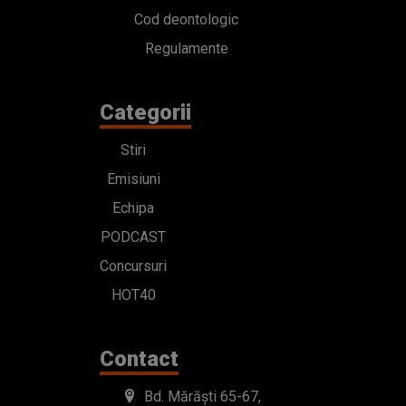
Cod deontologic
Regulamente
Categorii
Stiri
Emisiuni
Echipa
PODCAST
Concursuri
HOT40
Contact
Bd. Mărăști 65-67,