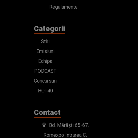
Regulamente
Categorii
Stiri
Emisiuni
Echipa
PODCAST
Concursuri
HOT40
Contact
Bd. Mărăști 65-67,
Romexpo Intrarea C,