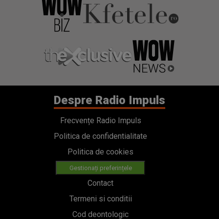
Despre Radio Impuls
Frecvențe Radio Impuls
Politica de confidentialitate
Politica de cookies
Gestionați preferințele
Contact
Termeni si conditii
Cod deontologic