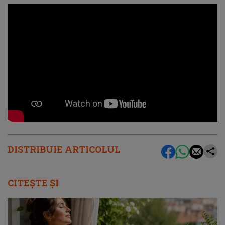
DISTRIBUIE ARTICOLUL
CITEȘTE ȘI