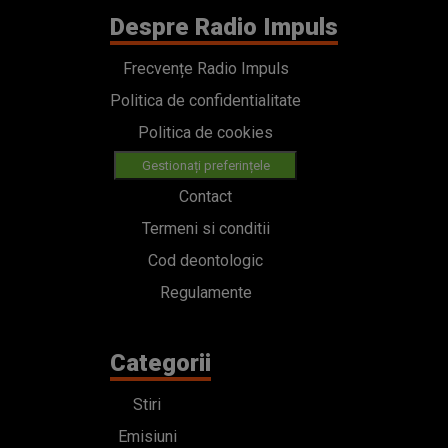
Despre Radio Impuls
Frecvențe Radio Impuls
Politica de confidentialitate
Politica de cookies
Gestionați preferințele
Contact
Termeni si conditii
Cod deontologic
Regulamente
Categorii
Stiri
Emisiuni