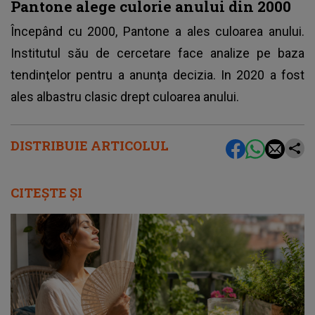
Pantone alege culorie anului din 2000
Începând cu 2000, Pantone a ales culoarea anului.
Institutul său de cercetare face analize pe baza
tendinţelor pentru a anunţa decizia. In 2020 a fost
ales albastru clasic drept culoarea anului.
DISTRIBUIE ARTICOLUL
CITEȘTE ȘI