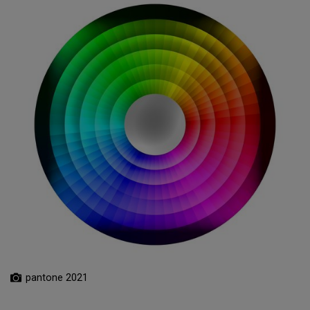
pantone 2021