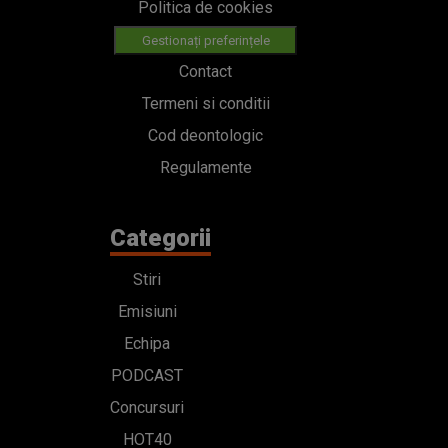
Politica de cookies
Gestionați preferințele
Contact
Termeni si conditii
Cod deontologic
Regulamente
Categorii
Stiri
Emisiuni
Echipa
PODCAST
Concursuri
HOT40