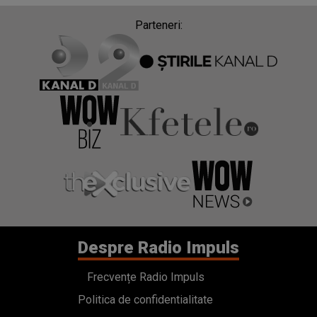
Parteneri:
Despre Radio Impuls
Frecvențe Radio Impuls
Politica de confidentialitate