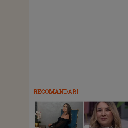
RECOMANDĂRI