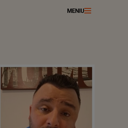
MENIU