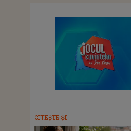
CITEȘTE ȘI