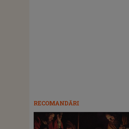
RECOMANDĂRI