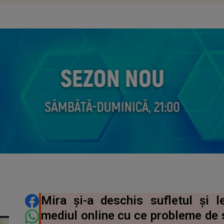
DISTRIBUIE ARTICOLUL
Mira și-a deschis sufletul și le
mediul online cu ce probleme de 