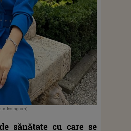
oto: Instagram)
de sănătate cu care se