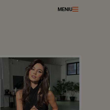
MENIU