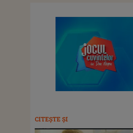
CITEȘTE ȘI