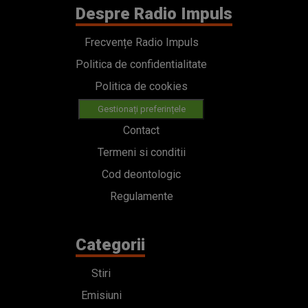
Despre Radio Impuls
Frecvențe Radio Impuls
Politica de confidentialitate
Politica de cookies
Gestionați preferințele
Contact
Termeni si conditii
Cod deontologic
Regulamente
Categorii
Stiri
Emisiuni