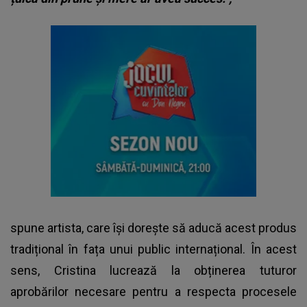
spune artista, care își dorește să aducă acest produs
tradițional în fața unui public internațional. În acest
sens, Cristina lucrează la obținerea tuturor
aprobărilor necesare pentru a respecta procesele