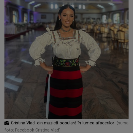
Cristina Vlad, din muzică populară în lumea afacerilor
(sursa
foto: Facebook Cristina Vlad)