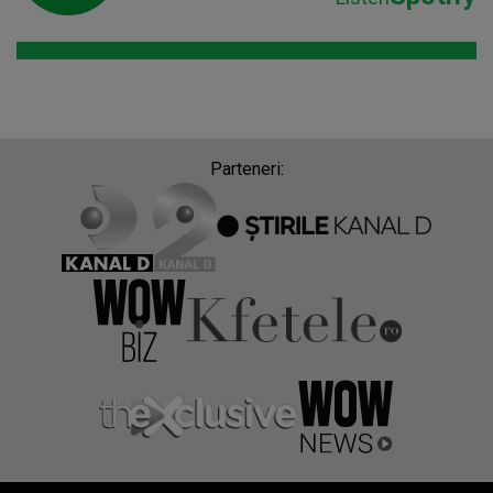
Parteneri: