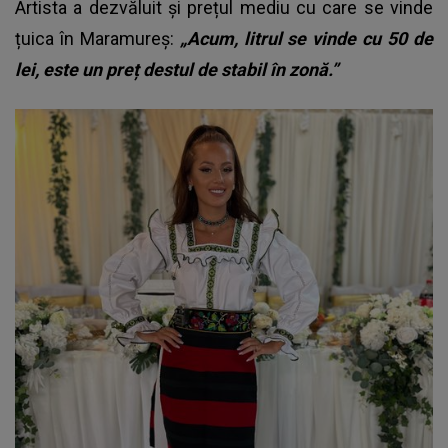
Artista a dezvăluit și prețul mediu cu care se vinde
țuica în Maramureș:
„Acum, litrul se vinde cu 50 de
lei, este un preț destul de stabil în zonă.”