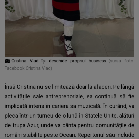
Cristina Vlad își deschide propriul business
(sursa foto:
Facebook Cristina Vlad)
Însă Cristina nu se limitează doar la afaceri. Pe lângă
activitățile sale antreprenoriale, ea continuă să fie
implicată intens în cariera sa muzicală. În curând, va
pleca într-un turneu de o lună în Statele Unite, alături
de trupa Azur, unde va cânta pentru comunitățile de
români stabilite peste Ocean. Repertoriul său include