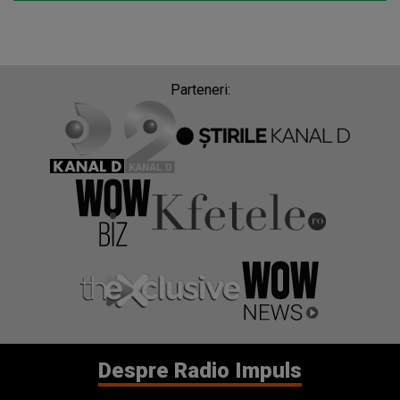
Parteneri:
Despre Radio Impuls