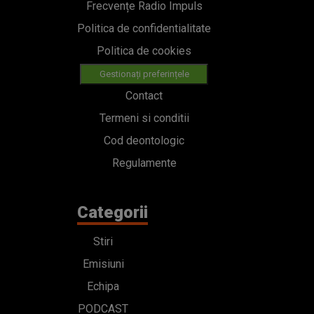
Frecvențe Radio Impuls
Politica de confidentialitate
Politica de cookies
Gestionați preferințele
Contact
Termeni si conditii
Cod deontologic
Regulamente
Categorii
Stiri
Emisiuni
Echipa
PODCAST