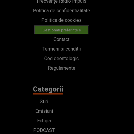
Frecvențe Radio Impuls
Politica de confidentialitate
Politica de cookies
Gestionați preferințele
Contact
Termeni si conditii
Cod deontologic
Regulamente
Categorii
Stiri
Emisiuni
Echipa
PODCAST