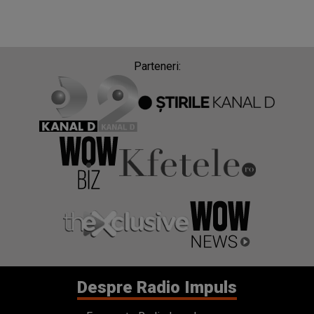
Parteneri:
Despre Radio Impuls