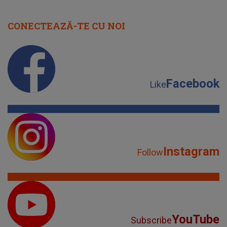
CONECTEAZĂ-TE CU NOI
Facebook
Like
Instagram
Follow
YouTube
Subscribe