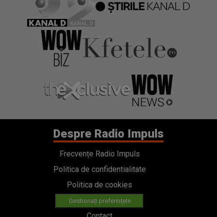
Despre Radio Impuls
Frecvențe Radio Impuls
Politica de confidentialitate
Politica de cookies
Gestionați preferințele
Contact