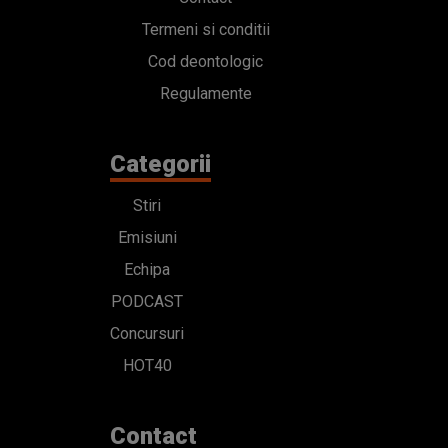
Termeni si conditii
Cod deontologic
Regulamente
Categorii
Stiri
Emisiuni
Echipa
PODCAST
Concursuri
HOT40
Contact