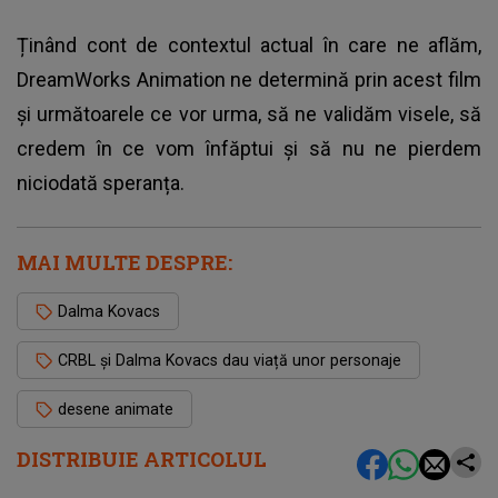
Ținând cont de contextul actual în care ne aflăm,
DreamWorks Animation ne determină prin acest film
și următoarele ce vor urma, să ne validăm visele, să
credem în ce vom înfăptui și să nu ne pierdem
niciodată speranța.
MAI MULTE DESPRE:
Dalma Kovacs
CRBL și Dalma Kovacs dau viață unor personaje
desene animate
DISTRIBUIE ARTICOLUL