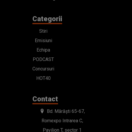
Categorii
Stiri
Emisiuni
Echipa
PODCAST
Concursuri
HOT40
Contact
Bd. Mărăști 65-67,
Romexpo Intrarea C,
Pavilion T, sector 1