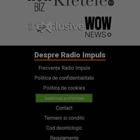
Despre Radio Impuls
Frecvențe Radio Impuls
Politica de confidentialitate
Politica de cookies
Gestionați preferințele
Contact
Termeni si conditii
Cod deontologic
Regulamente