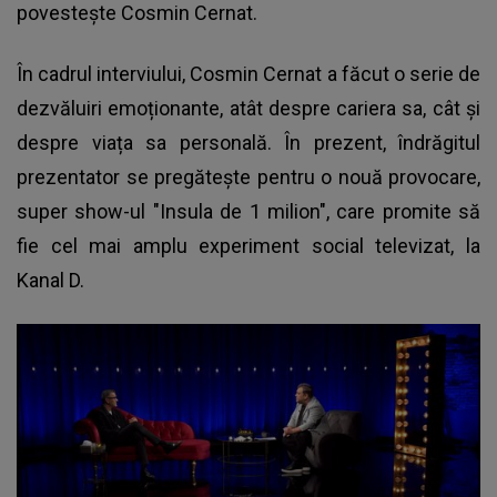
povestește Cosmin Cernat.
În cadrul interviului, Cosmin Cernat a făcut o serie de
dezvăluiri emoționante, atât despre cariera sa, cât și
despre viața sa personală. În prezent, îndrăgitul
prezentator se pregătește pentru o nouă provocare,
super show-ul "Insula de 1 milion", care promite să
fie cel mai amplu experiment social televizat, la
Kanal D.