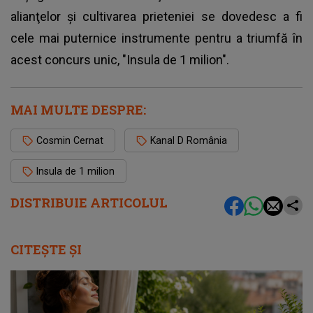
alianţelor şi cultivarea prieteniei se dovedesc a fi
cele mai puternice instrumente pentru a triumfă în
acest concurs unic, "Insula de 1 milion".
MAI MULTE DESPRE:
Cosmin Cernat
Kanal D România
Insula de 1 milion
DISTRIBUIE ARTICOLUL
CITEȘTE ȘI