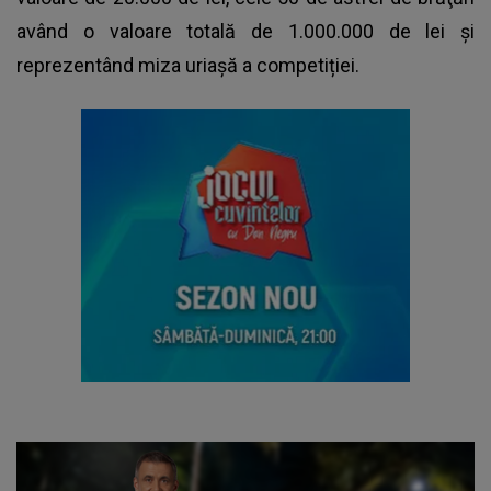
având o valoare totală de 1.000.000 de lei și
reprezentând miza uriașă a competiției.