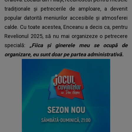
tradiționale și petrecerile de amploare, a devenit
popular datorită meniurilor accesibile și atmosferei
calde. Cu toate acestea, Enceanu a decis ca, pentru
Revelionul 2025, să nu mai organizeze o petrecere
specială:
„Fiica și ginerele meu se ocupă de
organizare, eu sunt doar pe partea administrativă.