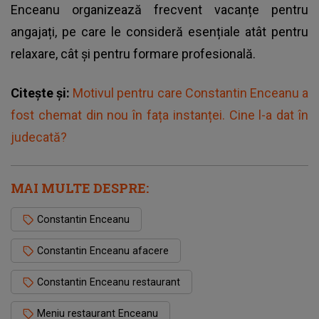
Enceanu organizează frecvent vacanțe pentru
angajați, pe care le consideră esențiale atât pentru
relaxare, cât și pentru formare profesională.
Citește și:
Motivul pentru care Constantin Enceanu a
fost chemat din nou în fața instanței. Cine l-a dat în
judecată?
MAI MULTE DESPRE:
Constantin Enceanu
Constantin Enceanu afacere
Constantin Enceanu restaurant
Meniu restaurant Enceanu