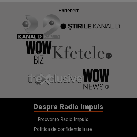
Parteneri:
Despre Radio Impuls
Frecvențe Radio Impuls
Politica de confidentialitate