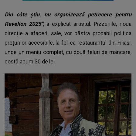
Din câte știu, nu organizează petrecere pentru
Revelion 2025”
, a explicat artistul. Pizzeriile, noua
direcție a afacerii sale, vor păstra probabil politica
prețurilor accesibile, la fel ca restaurantul din Filiași,
unde un meniu complet, cu două feluri de mâncare,
costă acum 30 de lei.