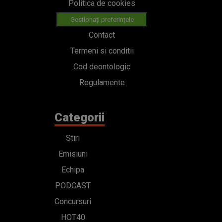
Politica de cookies
Gestionați preferințele
Contact
Termeni si conditii
Cod deontologic
Regulamente
Categorii
Stiri
Emisiuni
Echipa
PODCAST
Concursuri
HOT40