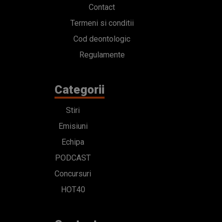
Contact
Termeni si conditii
Cod deontologic
Regulamente
Categorii
Stiri
Emisiuni
Echipa
PODCAST
Concursuri
HOT40