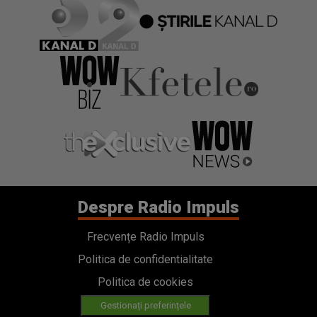
Despre Radio Impuls
Frecvențe Radio Impuls
Politica de confidentialitate
Politica de cookies
Gestionați preferințele