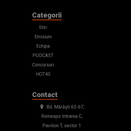
Categorii
Stiri
Emisiuni
Echipa
PODCAST
Concursuri
HOT40
Contact
Bd. Mărăști 65-67,
Romexpo Intrarea C,
Pavilion T, sector 1