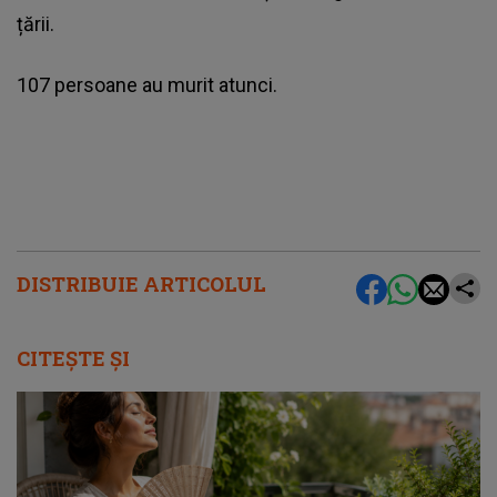
țării.
107 persoane au murit atunci.
DISTRIBUIE ARTICOLUL
CITEȘTE ȘI