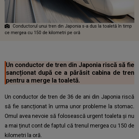
Conductorul unui tren din Japonia s-a dus la toaletă în timp
ce mergea cu 150 de kilometri pe oră
Un conductor de tren din Japonia riscă să fie
sancționat după ce a părăsit cabina de tren
pentru a merge la toaletă.
Un conductor de tren de 36 de ani din Japonia riscă
să fie sancționat în urma unor probleme la stomac.
Omul avea nevoie să folosească urgent toaleta și nu
a mai ținut cont de faptul că trenul mergea cu 150 de
kilometri la oră.