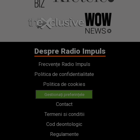
Despre Radio Impuls
Frecvențe Radio Impuls
Politica de confidentialitate
Politica de cookies
Gestionați preferințele
Contact
Termeni si conditii
Cod deontologic
Regulamente