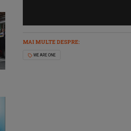
MAI MULTE DESPRE:
WE ARE ONE