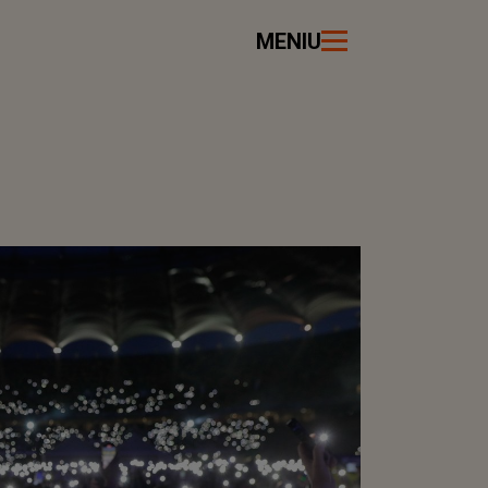
MENIU