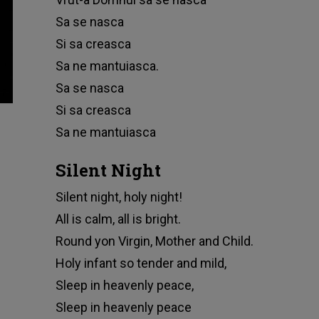
Sa se nasca
Si sa creasca
Sa ne mantuiasca.
Sa se nasca
Si sa creasca
Sa ne mantuiasca
Silent Night
Silent night, holy night!
All is calm, all is bright.
Round yon Virgin, Mother and Child.
Holy infant so tender and mild,
Sleep in heavenly peace,
Sleep in heavenly peace