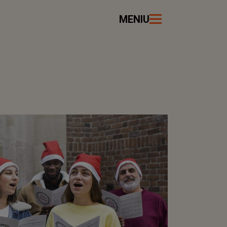
MENIU