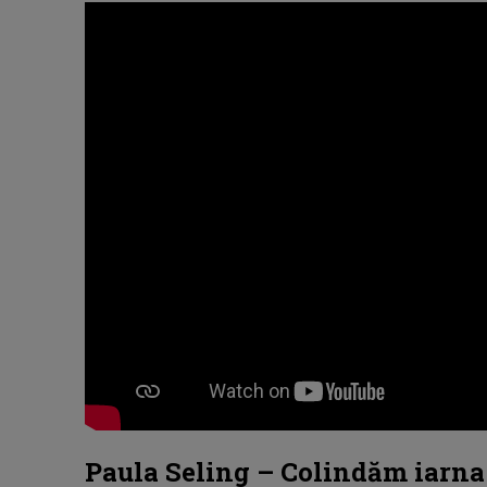
Paula Seling – Colindăm iarna