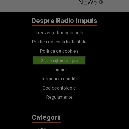
Despre Radio Impuls
Frecvențe Radio Impuls
Politica de confidentialitate
Politica de cookies
Gestionați preferințele
Contact
Termeni si conditii
Cod deontologic
Regulamente
Categorii