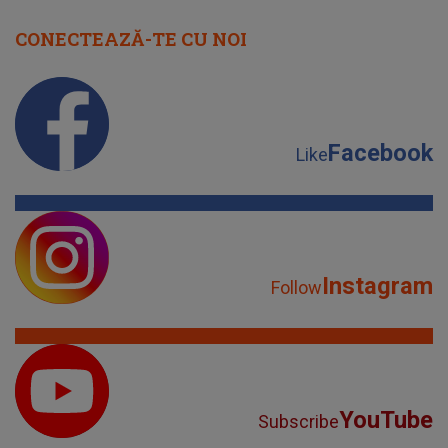
CONECTEAZĂ-TE CU NOI
Facebook
Like
Instagram
Follow
YouTube
Subscribe