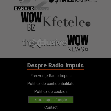
Despre Radio Impuls
Frecvențe Radio Impuls
Politica de confidentialitate
Politica de cookies
Gestionați preferințele
Contact