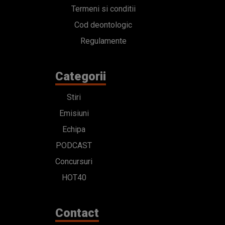
Termeni si conditii
Cod deontologic
Regulamente
Categorii
Stiri
Emisiuni
Echipa
PODCAST
Concursuri
HOT40
Contact