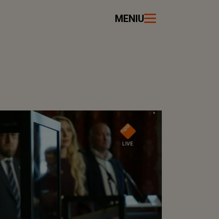
MENIU