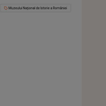
Muzeului Naţional de Istorie a României