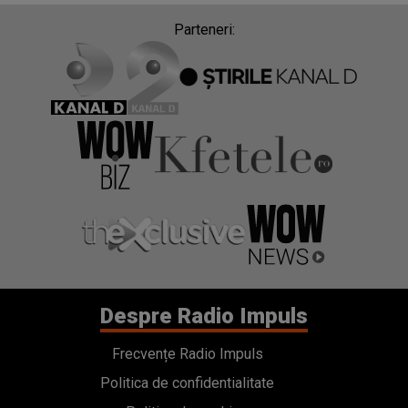
Parteneri:
Despre Radio Impuls
Frecvențe Radio Impuls
Politica de confidentialitate