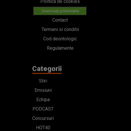
Politica de cookies
Gestionați preferințele
Contact
Termeni si conditii
Cod deontologic
Regulamente
Categorii
Stiri
Emisiuni
Echipa
PODCAST
Concursuri
HOT40