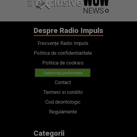
Despre Radio Impuls
Frecvențe Radio Impuls
Politica de confidentialitate
Politica de cookies
Gestionați preferințele
Contact
Termeni si conditii
Cod deontologic
Regulamente
Categorii