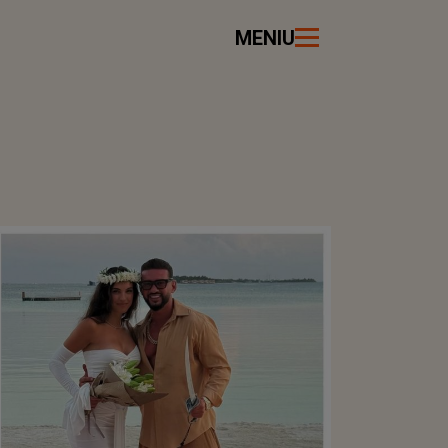
MENIU