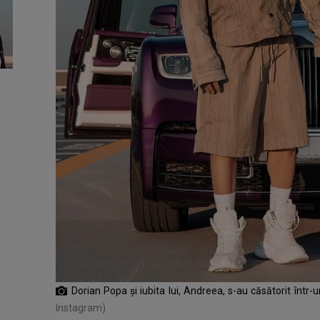
Dorian Popa și iubita lui, Andreea, s-au căsătorit într
Instagram)