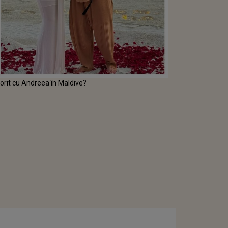
orit cu Andreea în Maldive?