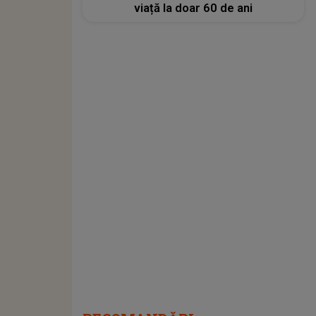
viață la doar 60 de ani