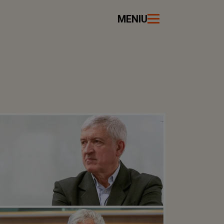
MENIU