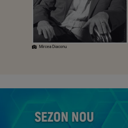
Mircea Diaconu