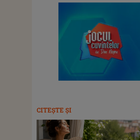
CITEȘTE ȘI