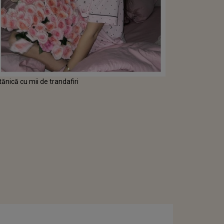
ănică cu mii de trandafiri