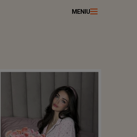
MENIU