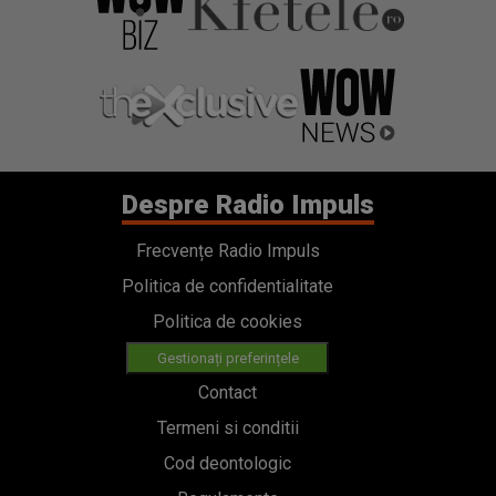
Despre Radio Impuls
Frecvențe Radio Impuls
Politica de confidentialitate
Politica de cookies
Gestionați preferințele
Contact
Termeni si conditii
Cod deontologic