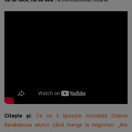
Citește și:
Ce nu îi lipsește niciodată Ozanei
Barabancea atunci când merge la negocieri: „Are