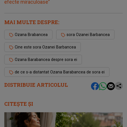
efecte miraculoase”
MAI MULTE DESPRE:
Ozana Brabancea
sora Ozanei Barbancea
Cine este sora Ozanei Barbancea
Ozana Barabancea despre sora ei
de ce s-a distantat Ozana Barabancea de sora ei
DISTRIBUIE ARTICOLUL
CITEȘTE ȘI