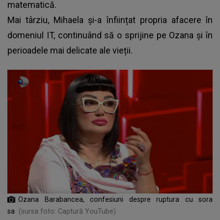
matematică.
Mai târziu, Mihaela și-a înființat propria afacere în
domeniul IT, continuând să o sprijine pe Ozana și în
perioadele mai delicate ale vieții.
Ozana Barabancea, confesiuni despre ruptura cu sora
sa
(sursa foto: Captură YouTube)