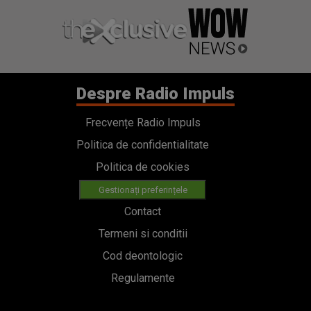
Despre Radio Impuls
Frecvențe Radio Impuls
Politica de confidentialitate
Politica de cookies
Gestionați preferințele
Contact
Termeni si conditii
Cod deontologic
Regulamente