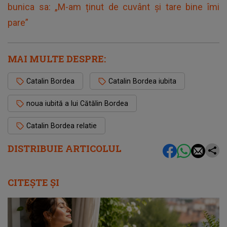
bunica sa: „M-am ținut de cuvânt și tare bine îmi
pare”
MAI MULTE DESPRE:
Catalin Bordea
Catalin Bordea iubita
noua iubită a lui Cătălin Bordea
Catalin Bordea relatie
DISTRIBUIE ARTICOLUL
CITEȘTE ȘI