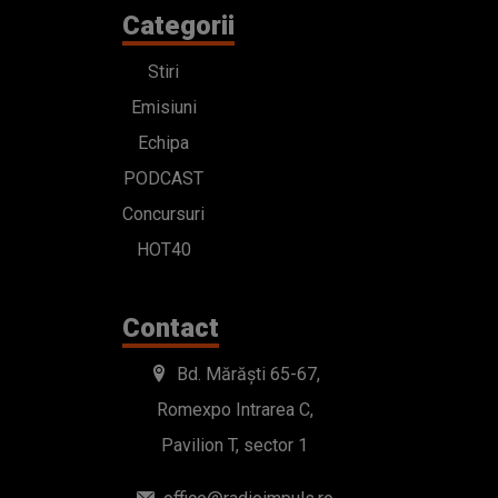
Categorii
Stiri
Emisiuni
Echipa
PODCAST
Concursuri
HOT40
Contact
Bd. Mărăști 65-67,
Romexpo Intrarea C,
Pavilion T, sector 1