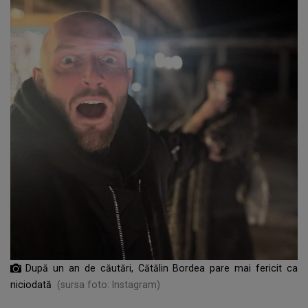
După un an de căutări, Cătălin Bordea pare mai fericit ca
niciodată
(sursa foto: Instagram)