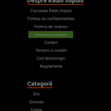
Despre Radio Impuls
Frecvențe Radio Impuls
Politica de confidentialitate
Politica de cookies
Gestionați preferințele
Contact
Termeni si conditii
Cod deontologic
Regulamente
Categorii
Stiri
Emisiuni
Echipa