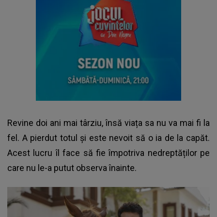
Revine doi ani mai târziu, însă viața sa nu va mai fi la
fel. A pierdut totul și este nevoit să o ia de la capăt.
Acest lucru îl face să fie împotriva nedreptăților pe
care nu le-a putut observa înainte.