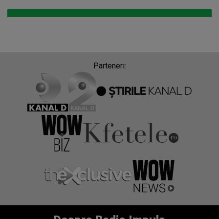
Parteneri: