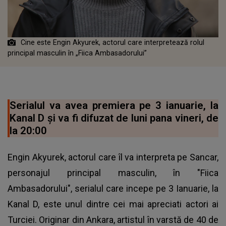
Cine este Engin Akyurek, actorul care interpretează rolul
principal masculin în „Fiica Ambasadorului”
Serialul va avea premiera pe 3 ianuarie, la
Kanal D și va fi difuzat de luni pana vineri, de
la 20:00
Engin Akyurek, actorul care îl va interpreta pe Sancar,
personajul principal masculin, în "Fiica
Ambasadorului", serialul care incepe pe 3 Ianuarie, la
Kanal D, este unul dintre cei mai apreciati actori ai
Turciei. Originar din Ankara, artistul în varstă de 40 de