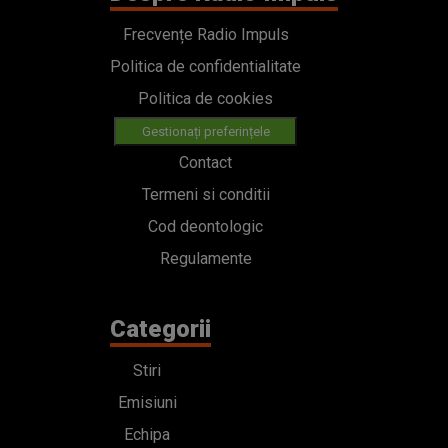
Frecvențe Radio Impuls
Politica de confidentialitate
Politica de cookies
Gestionați preferințele
Contact
Termeni si conditii
Cod deontologic
Regulamente
Categorii
Stiri
Emisiuni
Echipa