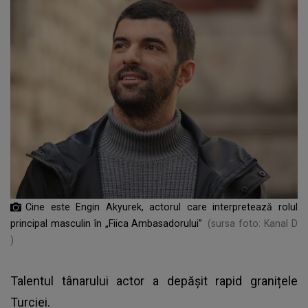
Cine este Engin Akyurek, actorul care interpretează rolul
principal masculin în „Fiica Ambasadorului”
(sursa foto: Kanal D
)
Talentul tânarului actor a depășit rapid granițele
Turciei.