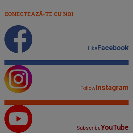
CONECTEAZĂ-TE CU NOI
Facebook
Like
Instagram
Follow
YouTube
Subscribe