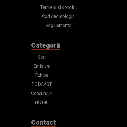
Termeni si conditii
Cod deontologic
Regulamente
Categorii
Stiri
Emisiuni
Echipa
PODCAST
Concursuri
HOT40
Contact