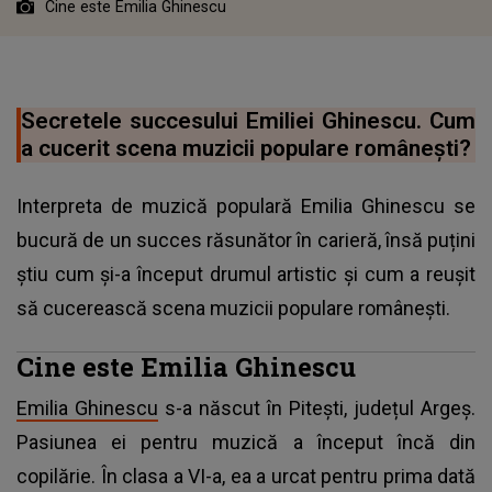
Cine este Emilia Ghinescu
Secretele succesului Emiliei Ghinescu. Cum
a cucerit scena muzicii populare românești?
Interpreta de muzică populară Emilia Ghinescu se
bucură de un succes răsunător în carieră, însă puțini
știu cum și-a început drumul artistic și cum a reușit
să cucerească scena muzicii populare românești.
Cine este Emilia Ghinescu
Emilia Ghinescu
s-a născut în Pitești, județul Argeș.
Pasiunea ei pentru muzică a început încă din
copilărie. În clasa a VI-a, ea a urcat pentru prima dată