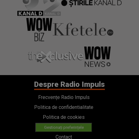
Despre Radio Impuls
Frecvențe Radio Impuls
Politica de confidentialitate
Politica de cookies
Gestionați preferințele
Contact