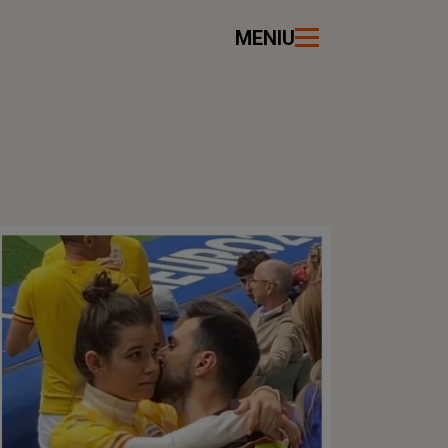
MENIU