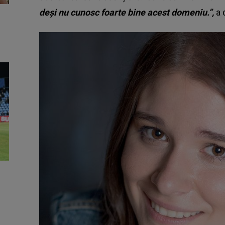
deși nu cunosc foarte bine acest domeniu.”,
a 