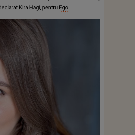
declarat Kira Hagi, pentru
Ego.