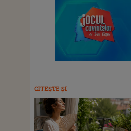
CITEȘTE ȘI