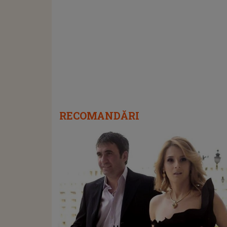
RECOMANDĂRI