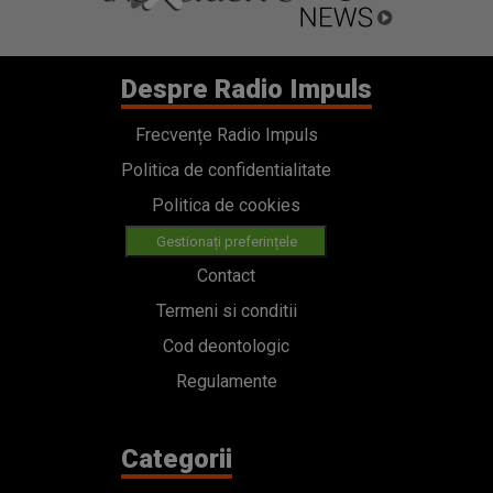
Despre Radio Impuls
Frecvențe Radio Impuls
Politica de confidentialitate
Politica de cookies
Gestionați preferințele
Contact
Termeni si conditii
Cod deontologic
Regulamente
Categorii