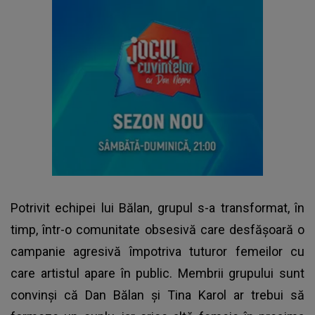
Potrivit echipei lui Bălan, grupul s-a transformat, în
timp, într-o comunitate obsesivă care desfășoară o
campanie agresivă împotriva tuturor femeilor cu
care artistul apare în public. Membrii grupului sunt
convinși că Dan Bălan și Tina Karol ar trebui să