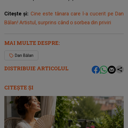
Citește și:
Cine este tânara care l-a cucerit pe Dan
Bălan! Artistul, surprins când o sorbea din priviri
MAI MULTE DESPRE:
Dan Bălan
DISTRIBUIE ARTICOLUL
CITEȘTE ȘI