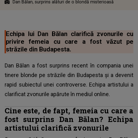
Dan Bălan, surprins alături de o blondă misterioasă
Echipa lui Dan Bălan clarifică zvonurile cu
privire femeia cu care a fost văzut pe
străzile din Budapesta.
Dan Bălan a fost surprins recent în compania unei
tinere blonde pe străzile din Budapesta și a devenit
rapid subiectul unei controverse. Echipa artistului a
clarificat zvonurile apărute în mediul online.
Cine este, de fapt, femeia cu care a
fost surprins Dan Bălan? Echipa
artistului clarifică zvonurile