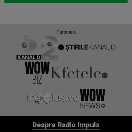
Parteneri:
Despre Radio Impuls