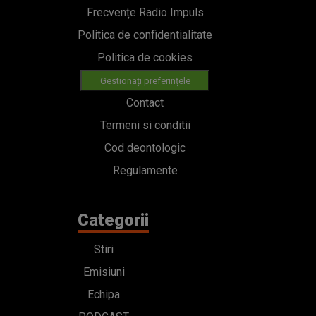
Frecvențe Radio Impuls
Politica de confidentialitate
Politica de cookies
Gestionați preferințele
Contact
Termeni si conditii
Cod deontologic
Regulamente
Categorii
Stiri
Emisiuni
Echipa