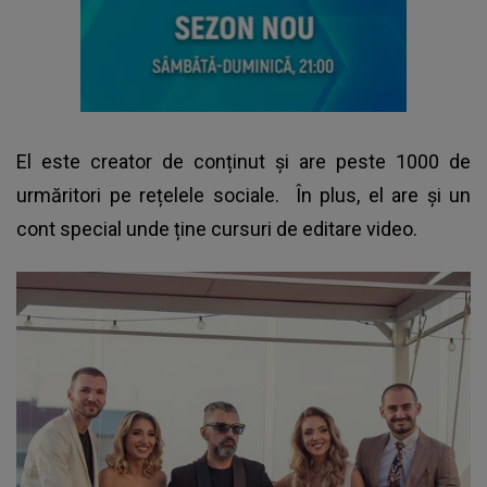
El este creator de conținut și are peste 1000 de
urmăritori pe rețelele sociale. În plus, el are și un
cont special unde ține cursuri de editare video.