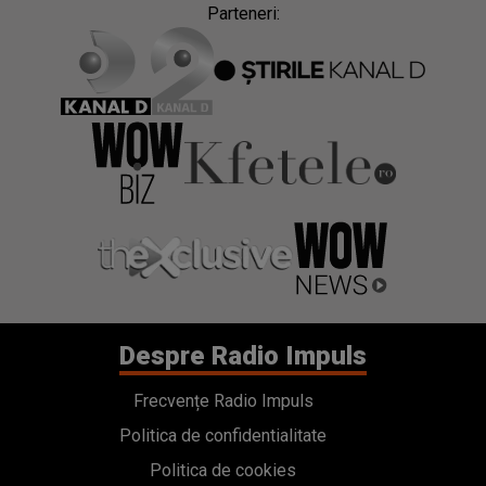
Parteneri:
Despre Radio Impuls
Frecvențe Radio Impuls
Politica de confidentialitate
Politica de cookies