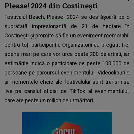
Please! 2024 din Costinești
Festivalul
Beach, Please! 2024
se desfășoară pe o
suprafață impresionantă de 21 de hectare în
Costinești și promite să fie un eveniment memorabil
pentru toți participanții. Organizatorii au pregătit trei
scene mari pe care vor urca peste 200 de artiști, iar
estimările indică o participare de peste 100.000 de
persoane pe parcursul evenimentului. Videoclipurile
și momentele cheie ale festivalului sunt transmise
live pe canalul oficial de TikTok al evenimentului,
care are peste un milion de urmăritori.