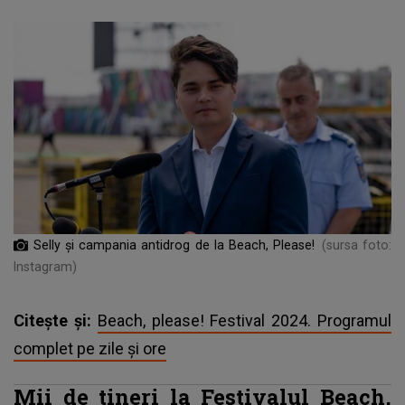
Selly și campania antidrog de la Beach, Please!
(sursa foto:
Instagram)
Citește și:
Beach, please! Festival 2024. Programul
complet pe zile și ore
Mii de tineri la Festivalul Beach,