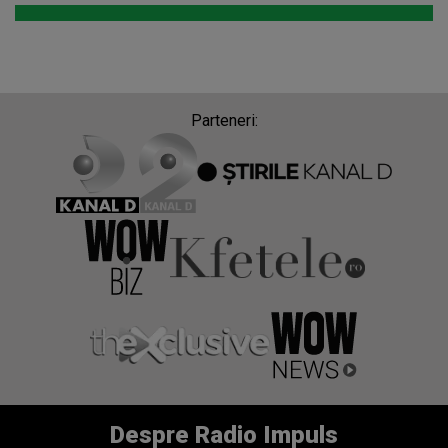
Parteneri:
Despre Radio Impuls