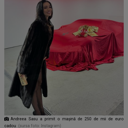
Andreea Sasu a primit o mașină de 250 de mii de euro
cadou
(sursa foto: Instagram)