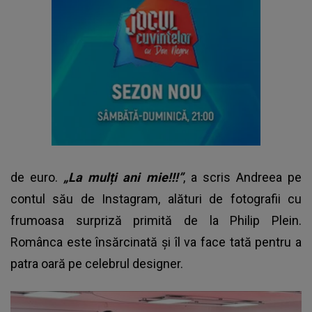
de euro.
„La mulți ani mie!!!”
, a scris Andreea pe
contul său de Instagram, alături de fotografii cu
frumoasa surpriză primită de la Philip Plein.
Românca este însărcinată și îl va face tată pentru a
patra oară pe celebrul designer.