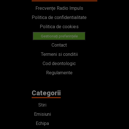
Frecvențe Radio Impuls
Politica de confidentialitate
Politica de cookies
Gestionați preferințele
Contact
Termeni si conditii
Cod deontologic
Regulamente
Categorii
Stiri
Emisiuni
Echipa