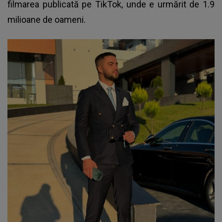
filmarea publicată pe TikTok, unde e urmărit de 1.9
milioane de oameni.