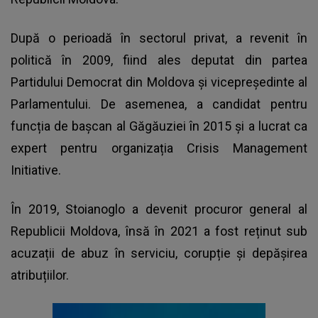
După o perioadă în sectorul privat, a revenit în
politică în 2009, fiind ales deputat din partea
Partidului Democrat din Moldova și vicepreședinte al
Parlamentului. De asemenea, a candidat pentru
funcția de bașcan al Găgăuziei în 2015 și a lucrat ca
expert pentru organizația Crisis Management
Initiative.
În 2019, Stoianoglo a devenit procuror general al
Republicii Moldova, însă în 2021 a fost reținut sub
acuzații de abuz în serviciu, corupție și depășirea
atribuțiilor.