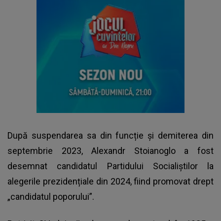
După suspendarea sa din funcție și demiterea din
septembrie 2023,
Alexandr Stoianoglo
a fost
desemnat candidatul Partidului Socialiștilor la
alegerile prezidențiale din 2024, fiind promovat drept
„candidatul poporului”.