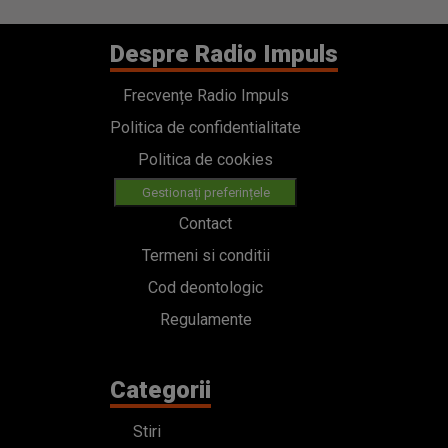
Despre Radio Impuls
Frecvențe Radio Impuls
Politica de confidentialitate
Politica de cookies
Gestionați preferințele
Contact
Termeni si conditii
Cod deontologic
Regulamente
Categorii
Stiri