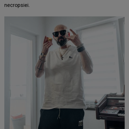
necropsiei.