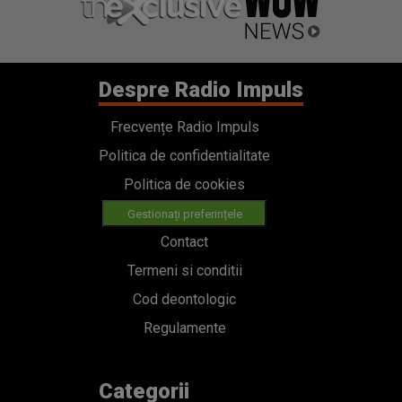
Despre Radio Impuls
Frecvențe Radio Impuls
Politica de confidentialitate
Politica de cookies
Gestionați preferințele
Contact
Termeni si conditii
Cod deontologic
Regulamente
Categorii