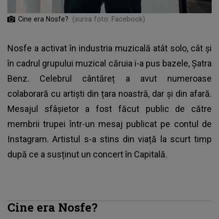
Cine era Nosfe?
(sursa foto: Facebook)
Nosfe a activat în industria muzicală atât solo, cât și
în cadrul grupului muzical căruia i-a pus bazele, Șatra
Benz. Celebrul cântăreț a avut numeroase
colaborară cu artiști din țara noastră, dar și din afară.
Mesajul sfâșietor a fost făcut public de către
membrii trupei într-un mesaj publicat pe contul de
Instagram. Artistul s-a stins din viață la scurt timp
după ce a susținut un concert în Capitală.
Cine era Nosfe?