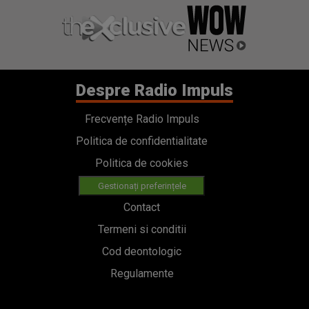
Despre Radio Impuls
Frecvențe Radio Impuls
Politica de confidentialitate
Politica de cookies
Gestionați preferințele
Contact
Termeni si conditii
Cod deontologic
Regulamente