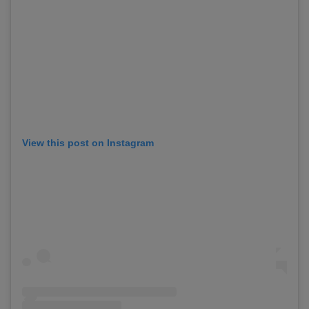
View this post on Instagram