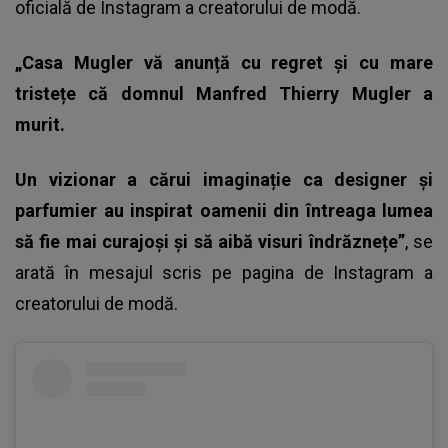
oficială de Instagram a creatorului de modă.
„Casa Mugler vă anunță cu regret și cu mare
tristețe că domnul Manfred Thierry Mugler a
murit.
Un vizionar a cărui imaginație ca designer și
parfumier au inspirat oamenii din întreaga lumea
să fie mai curajoși și să aibă visuri îndrăznețe”
, se
arată în mesajul scris pe pagina de Instagram a
creatorului de modă.