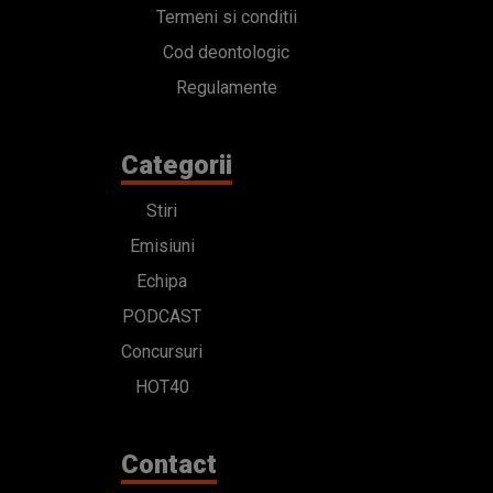
Termeni si conditii
Cod deontologic
Regulamente
Categorii
Stiri
Emisiuni
Echipa
PODCAST
Concursuri
HOT40
Contact