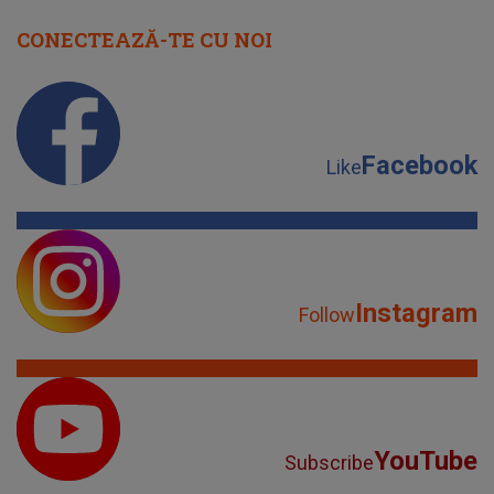
CONECTEAZĂ-TE CU NOI
Facebook
Like
Instagram
Follow
YouTube
Subscribe