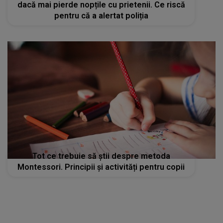
dacă mai pierde nopțile cu prietenii. Ce riscă
pentru că a alertat poliția
Tot ce trebuie să știi despre metoda
Montessori. Principii și activități pentru copii