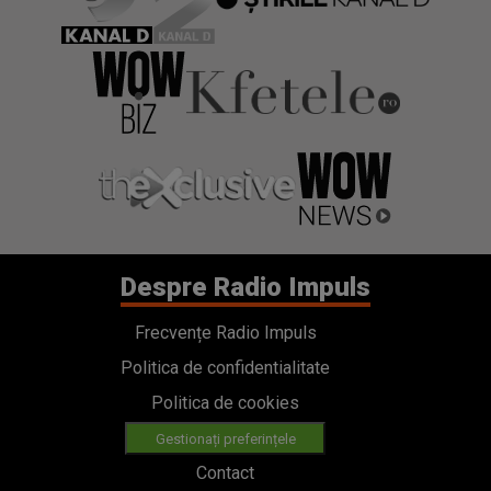
Despre Radio Impuls
Frecvențe Radio Impuls
Politica de confidentialitate
Politica de cookies
Gestionați preferințele
Contact