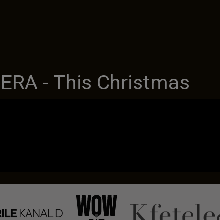
RA - This Christmas