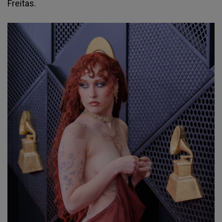
Freitas.