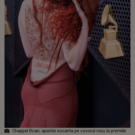
Chappel Roan, aparitie socanta pe covorul rosu la premiile