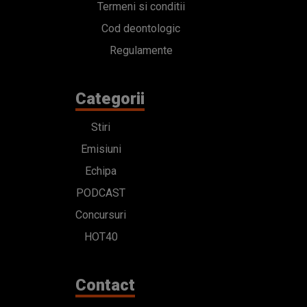
Termeni si conditii
Cod deontologic
Regulamente
Categorii
Stiri
Emisiuni
Echipa
PODCAST
Concursuri
HOT40
Contact