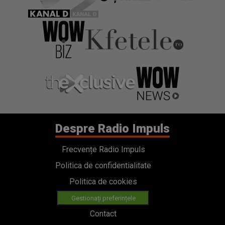
Despre Radio Impuls
Frecvențe Radio Impuls
Politica de confidentialitate
Politica de cookies
Gestionați preferințele
Contact