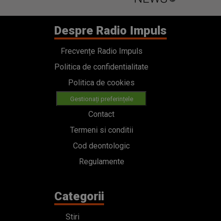
Despre Radio Impuls
Frecvențe Radio Impuls
Politica de confidentialitate
Politica de cookies
Gestionați preferințele
Contact
Termeni si conditii
Cod deontologic
Regulamente
Categorii
Stiri