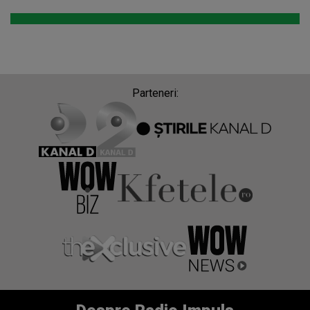
Parteneri: