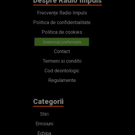
Despre Radio Impuls
Frecvențe Radio Impuls
Politica de confidentialitate
Politica de cookies
Gestionați preferințele
Contact
Termeni si conditii
Cod deontologic
Regulamente
Categorii
Stiri
Emisiuni
Echipa