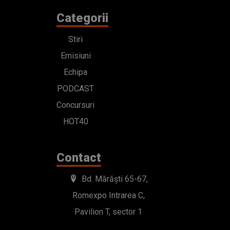
Categorii
Stiri
Emisiuni
Echipa
PODCAST
Concursuri
HOT40
Contact
Bd. Mărăști 65-67,
Romexpo Intrarea C,
Pavilion T, sector 1