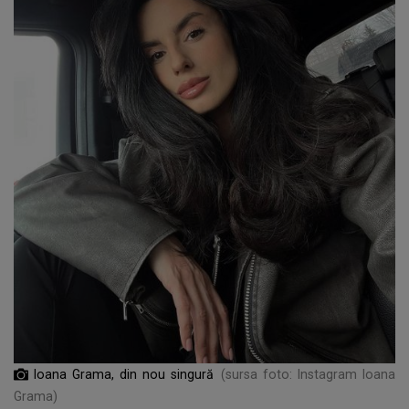
Ioana Grama, din nou singură
(sursa foto: Instagram Ioana
Grama)