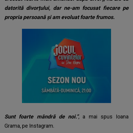
datorită divorțului, dar ne-am focusat fiecare pe
propria persoană și am evoluat foarte frumos.
Sunt foarte mândră de noi.”
, a mai spus Ioana
Grama, pe Instagram.