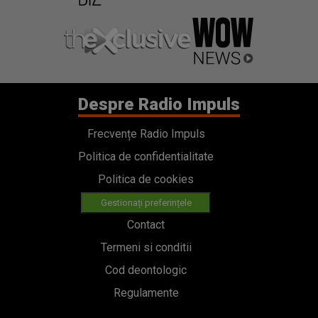
Despre Radio Impuls
Frecvențe Radio Impuls
Politica de confidentialitate
Politica de cookies
Gestionați preferințele
Contact
Termeni si conditii
Cod deontologic
Regulamente