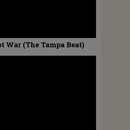
ot War (The Tampa Beat)