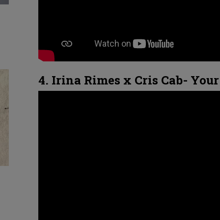
4. Irina Rimes x Cris Cab- You