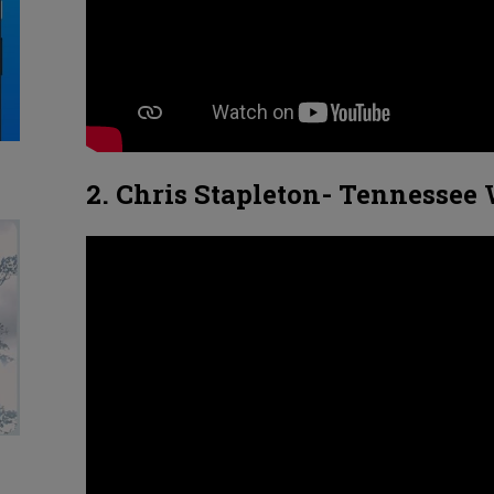
2. Chris Stapleton- Tennessee