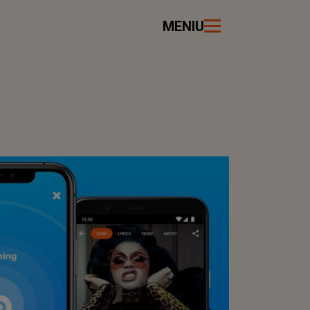
MENIU