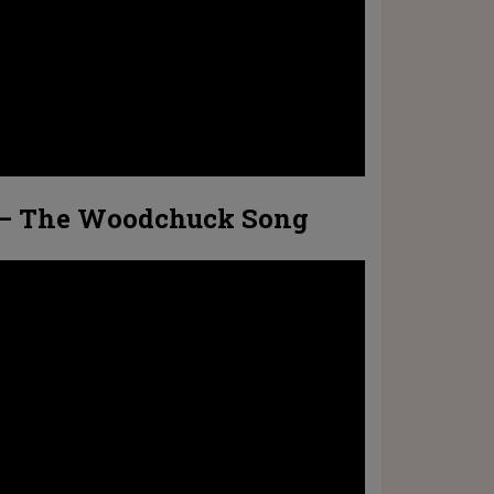
a – The Woodchuck Song