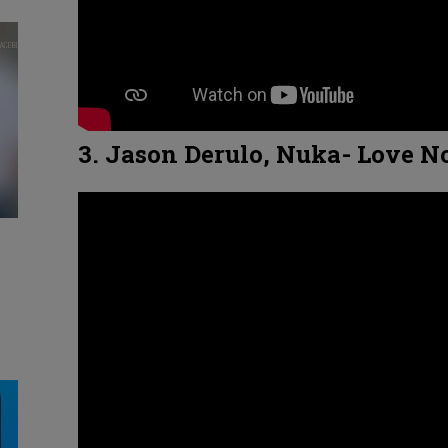
3. Jason Derulo, Nuka- Love N