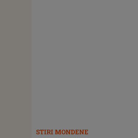
STIRI MONDENE