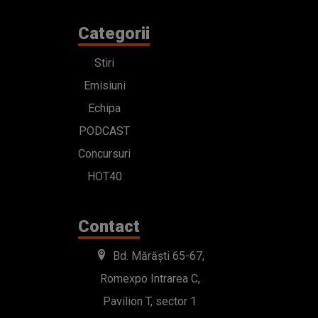
Categorii
Stiri
Emisiuni
Echipa
PODCAST
Concursuri
HOT40
Contact
Bd. Mărăști 65-67,
Romexpo Intrarea C,
Pavilion T, sector 1