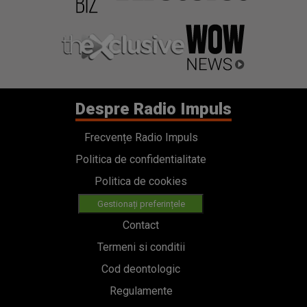
Despre Radio Impuls
Frecvențe Radio Impuls
Politica de confidentialitate
Politica de cookies
Gestionați preferințele
Contact
Termeni si conditii
Cod deontologic
Regulamente