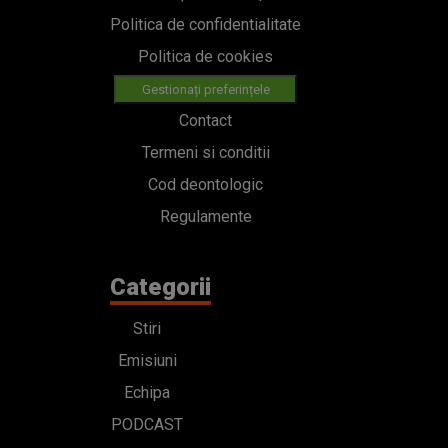
Politica de confidentialitate
Politica de cookies
Gestionați preferințele
Contact
Termeni si conditii
Cod deontologic
Regulamente
Categorii
Stiri
Emisiuni
Echipa
PODCAST