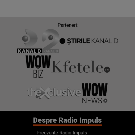
Parteneri:
Despre Radio Impuls
Frecvențe Radio Impuls