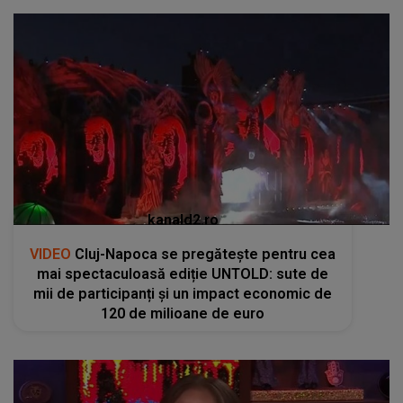
kanald2.ro
VIDEO
Cluj-Napoca se pregătește pentru cea
mai spectaculoasă ediție UNTOLD: sute de
mii de participanți și un impact economic de
120 de milioane de euro