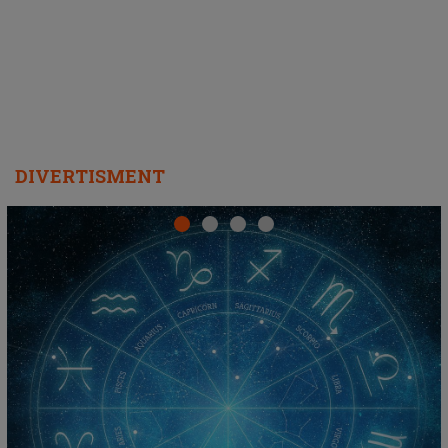
DIVERTISMENT