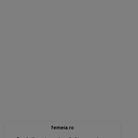
femeia.ro