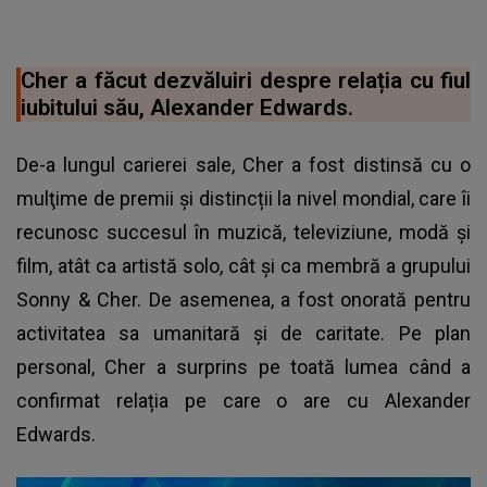
Cher a făcut dezvăluiri despre relația cu fiul
iubitului său, Alexander Edwards.
De-a lungul carierei sale, Cher a fost distinsă cu o
mulţime de premii și distincții la nivel mondial, care îi
recunosc succesul în muzică, televiziune, modă și
film, atât ca artistă solo, cât și ca membră a grupului
Sonny & Cher. De asemenea, a fost onorată pentru
activitatea sa umanitară și de caritate. Pe plan
personal, Cher a surprins pe toată lumea când a
confirmat relația pe care o are cu Alexander
Edwards.