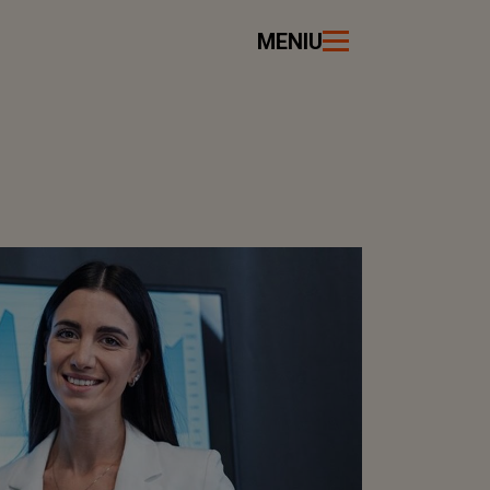
MENIU