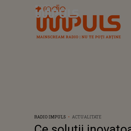
Radio Impuls
RADIO IMPULS
ACTUALITATE
Ce soluții inovato