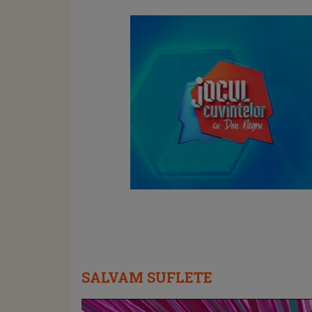
SALVAM SUFLETE