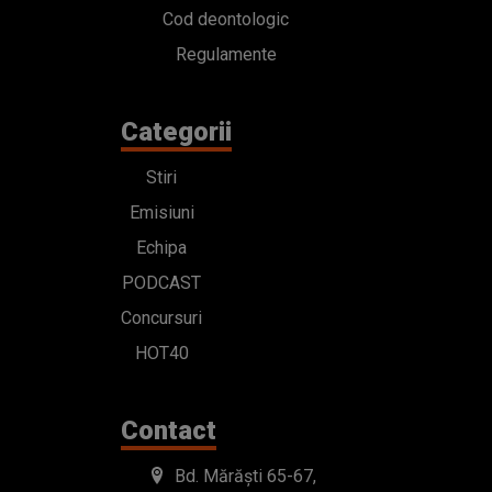
Cod deontologic
Regulamente
Categorii
Stiri
Emisiuni
Echipa
PODCAST
Concursuri
HOT40
Contact
Bd. Mărăști 65-67,