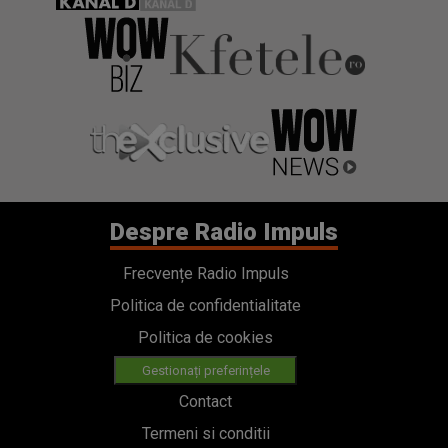
Despre Radio Impuls
Frecvențe Radio Impuls
Politica de confidentialitate
Politica de cookies
Gestionați preferințele
Contact
Termeni si conditii