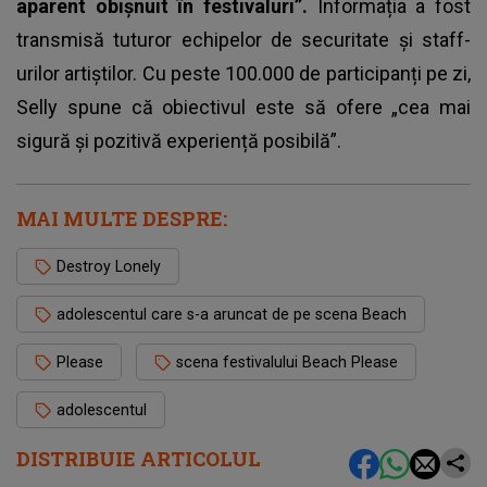
aparent obișnuit în festivaluri”.
Informația a fost
transmisă tuturor echipelor de securitate și staff-
urilor artiștilor. Cu peste 100.000 de participanți pe zi,
Selly spune că obiectivul este să ofere „cea mai
sigură și pozitivă experiență posibilă”.
MAI MULTE DESPRE:
Destroy Lonely
adolescentul care s-a aruncat de pe scena Beach
Please
scena festivalului Beach Please
adolescentul
DISTRIBUIE ARTICOLUL