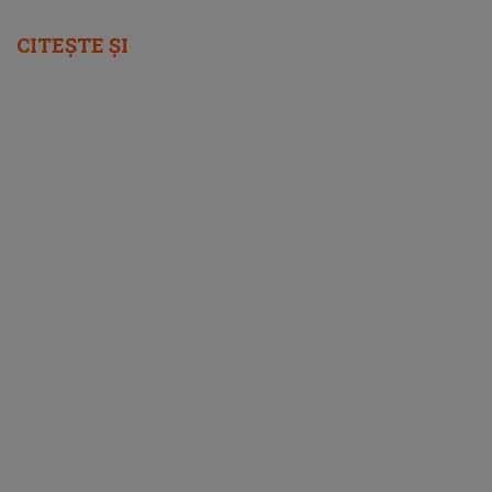
CITEȘTE ȘI