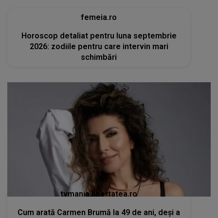
femeia.ro
Horoscop detaliat pentru luna septembrie
2026: zodiile pentru care intervin mari
schimbări
tvmania.libertatea.ro
Cum arată Carmen Brumă la 49 de ani, deși a