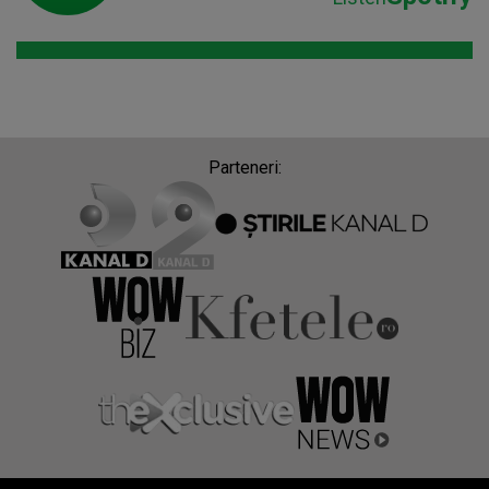
Parteneri: