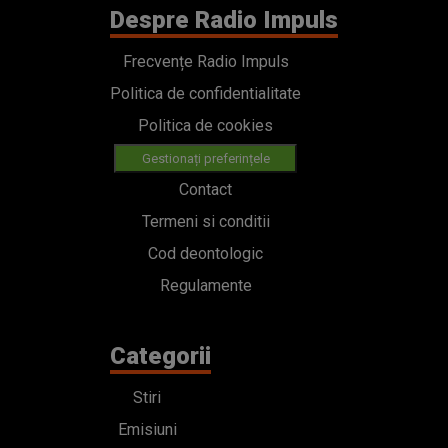
Despre Radio Impuls
Frecvențe Radio Impuls
Politica de confidentialitate
Politica de cookies
Gestionați preferințele
Contact
Termeni si conditii
Cod deontologic
Regulamente
Categorii
Stiri
Emisiuni