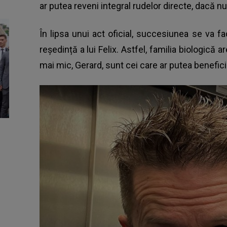
ar putea reveni integral rudelor directe, dacă 
În lipsa unui act oficial, succesiunea se va fa
reședință a lui Felix. Astfel,
familia biologică ar
mai mic, Gerard, sunt cei care ar putea benefici