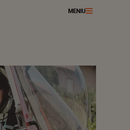
MENIU